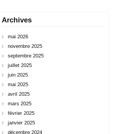
Archives
mai 2026
novembre 2025
septembre 2025
juillet 2025
juin 2025
mai 2025
avril 2025
mars 2025
février 2025
janvier 2025
décembre 2024