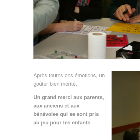
Après toutes ces émotions, un
goûter bien mérité.
Un grand merci aux parents,
aux anciens et aux
bénévoles qui se sont pris
au jeu pour les enfants