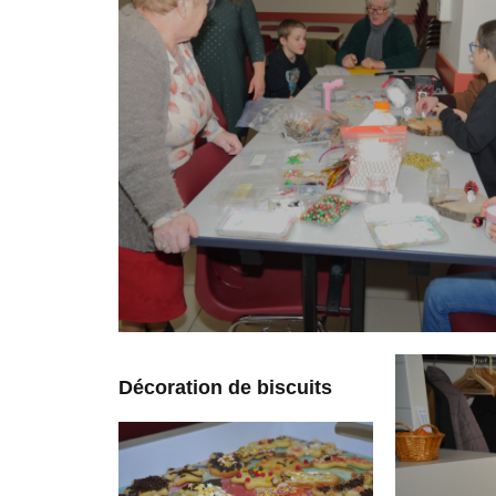
Décoration de biscuits