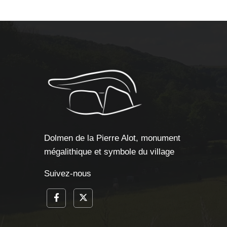
Dolmen de la Pierre Alot, monument
mégalithique et symbole du village
Suivez-nous