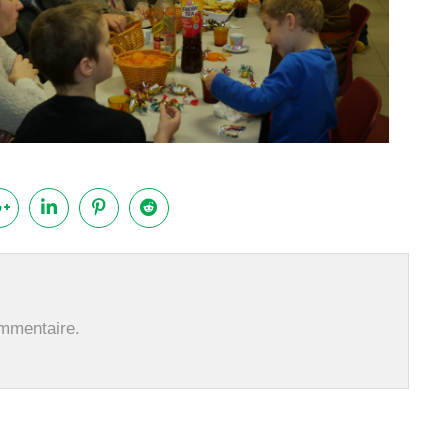
ommentaire.