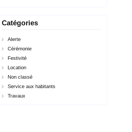
Catégories
Alerte
Cérémonie
Festivité
Location
Non classé
Service aux habitants
Travaux