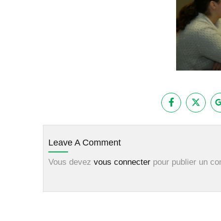
Leave A Comment
Vous devez
vous connecter
pour publier un c