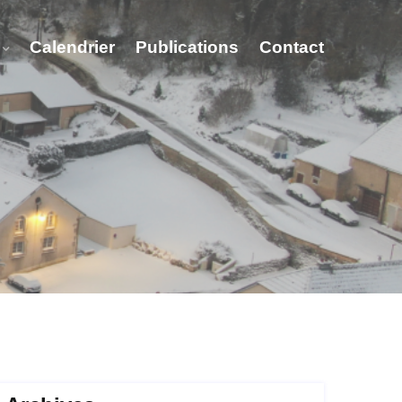
Calendrier
Publications
Contact