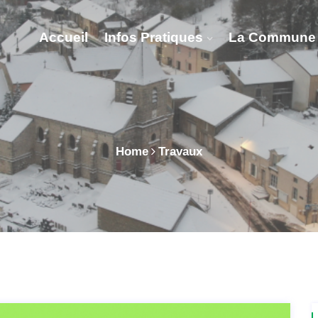
Accueil
Infos Pratiques
La Commune
Home
Travaux