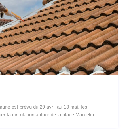
ommune est prévu du 29 avril au 13 mai, les
er la circulation autour de la place Marcelin