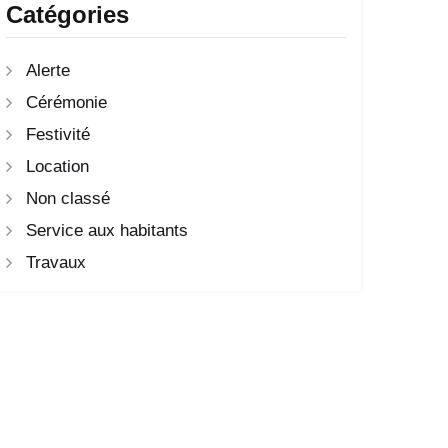
Catégories
Alerte
Cérémonie
Festivité
Location
Non classé
Service aux habitants
Travaux