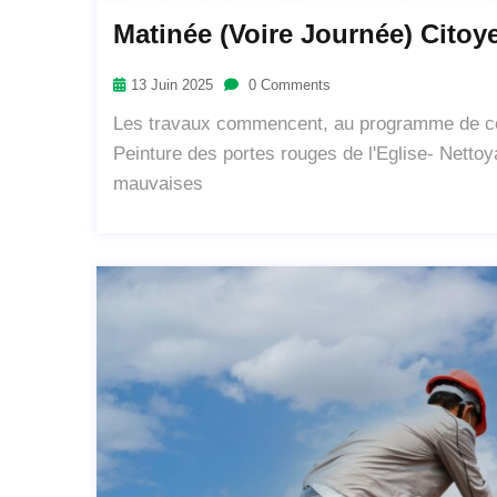
Matinée (voire Journée) Citoy
13 Juin 2025
0 Comments
Les travaux commencent, au programme de ce s
Peinture des portes rouges de l'Eglise- Nettoy
mauvaises