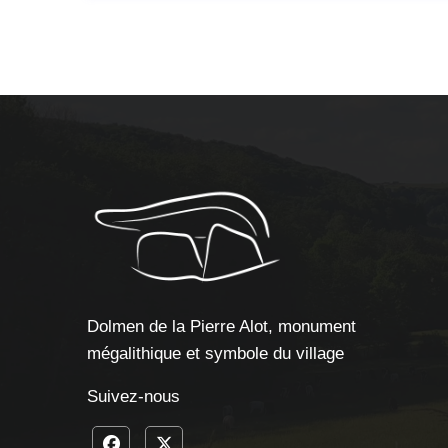
Dolmen de la Pierre Alot, monument
mégalithique et symbole du village
Suivez-nous