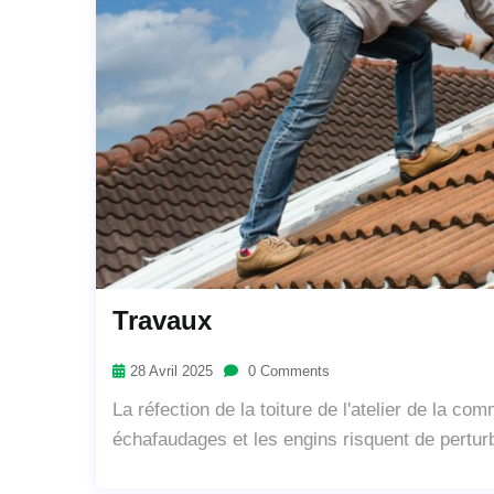
Travaux
28 Avril 2025
0 Comments
La réfection de la toiture de l'atelier de la c
échafaudages et les engins risquent de perturb