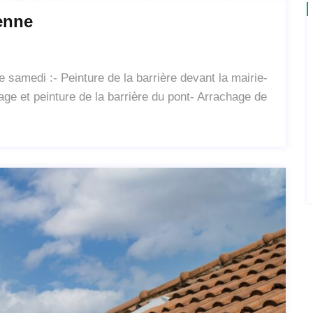
enne
amedi :- Peinture de la barrière devant la mairie-
age et peinture de la barrière du pont- Arrachage de