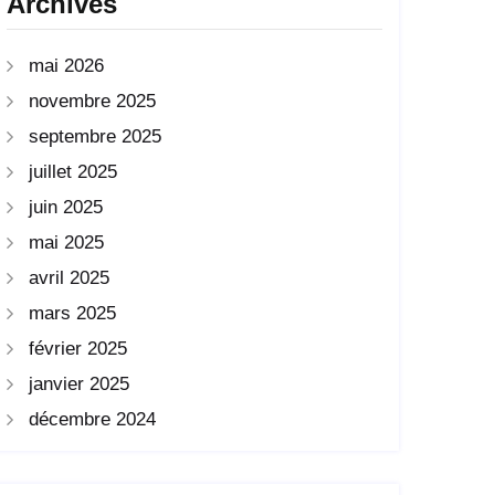
Archives
mai 2026
novembre 2025
septembre 2025
juillet 2025
juin 2025
mai 2025
avril 2025
mars 2025
février 2025
janvier 2025
décembre 2024