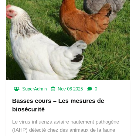
SuperAdmin
Nov 06 2025
0
Basses cours – Les mesures de
biosécurité
Le virus influenza aviaire hautement pathogène
(IAHP) détecté chez des animaux de la faune