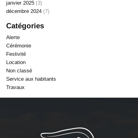
janvier 2025
(3)
décembre 2024
(7)
Catégories
Alerte
Cérémonie
Festivité
Location
Non classé
Service aux habitants
Travaux