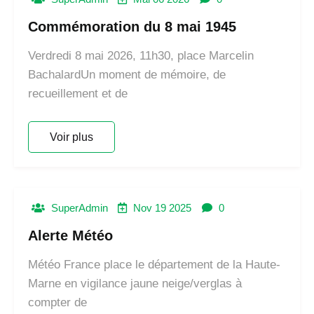
Commémoration du 8 mai 1945
Verdredi 8 mai 2026, 11h30, place Marcelin
BachalardUn moment de mémoire, de
recueillement et de
Voir plus
SuperAdmin
Nov 19 2025
0
Alerte Météo
Météo France place le département de la Haute-
Marne en vigilance jaune neige/verglas à
compter de