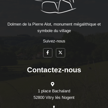
Dolmen de la Pierre Alot, monument mégalithique et
symbole du village
Suivez-nous
Contactez-nous
1 place Bachalard
52800 Vitry lès Nogent