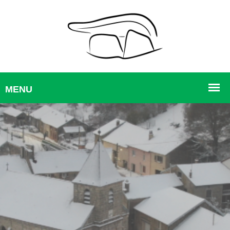
Blog - Vitry Lès