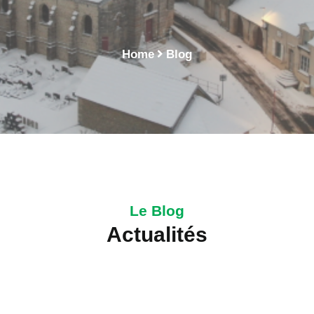
Nogent
Home
Blog
Le Blog
Actualités