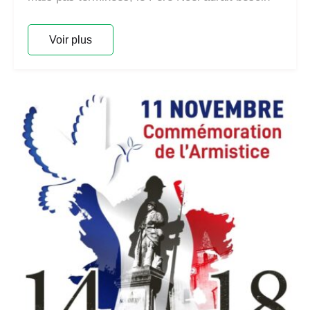
Voir plus