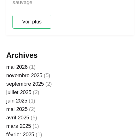
sauvage
Voir plus
Archives
mai 2026
(1)
novembre 2025
(5)
septembre 2025
(2)
juillet 2025
(2)
juin 2025
(1)
mai 2025
(2)
avril 2025
(5)
mars 2025
(1)
février 2025
(1)