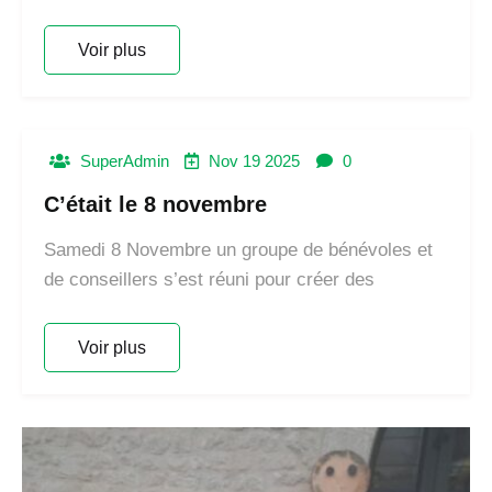
Voir plus
SuperAdmin
Nov 19 2025
0
C’était le 8 novembre
Samedi 8 Novembre un groupe de bénévoles et
de conseillers s’est réuni pour créer des
Voir plus