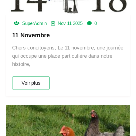
SuperAdmin
Nov 11 2025
0
11 Novembre
Chers concitoyens, Le 11 novembre, une journée
qui occupe une place particulière dans notre
histoire,
Voir plus