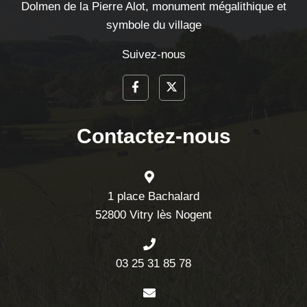
Dolmen de la Pierre Alot, monument mégalithique et
symbole du village
Suivez-nous
Contactez-nous
1 place Bachalard
52800 Vitry lès Nogent
03 25 31 85 78