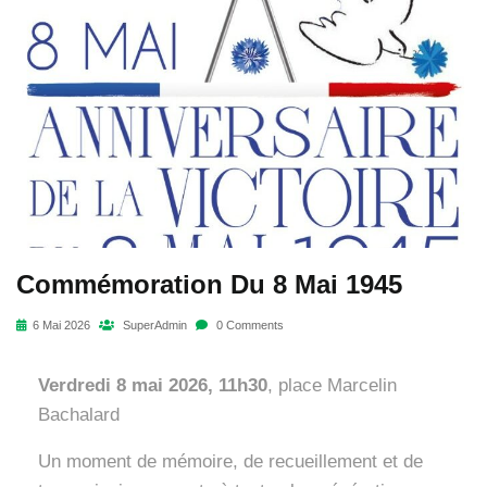
Commémoration Du 8 Mai 1945
6 Mai 2026
SuperAdmin
0 Comments
Verdredi 8 mai 2026, 11h30
, place Marcelin
Bachalard
Un moment de mémoire, de recueillement et de