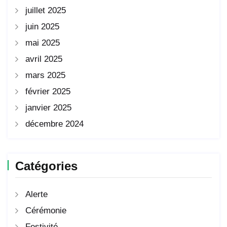
juillet 2025
juin 2025
mai 2025
avril 2025
mars 2025
février 2025
janvier 2025
décembre 2024
Catégories
Alerte
Cérémonie
Festivité