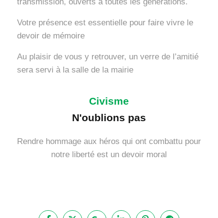
transmission, ouverts à toutes les générations.
Votre présence est essentielle pour faire vivre le
devoir de mémoire
Au plaisir de vous y retrouver, un verre de l’amitié
sera servi à la salle de la mairie
Civisme
N'oublions pas
Rendre hommage aux héros qui ont combattu pour
notre liberté est un devoir moral