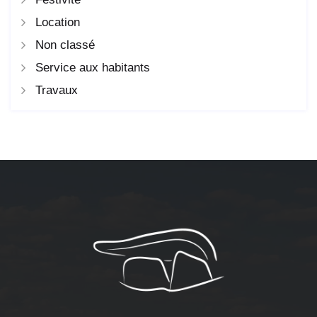
Location
Non classé
Service aux habitants
Travaux