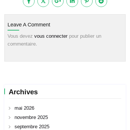
Leave A Comment
Vous devez
vous connecter
pour publier un
commentaire.
Archives
mai 2026
novembre 2025
septembre 2025