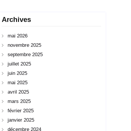
Archives
mai 2026
novembre 2025
septembre 2025
juillet 2025
juin 2025
mai 2025
avril 2025
mars 2025
février 2025
janvier 2025
décembre 2024