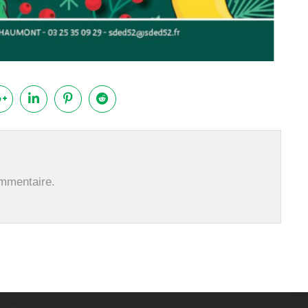
ommentaire.