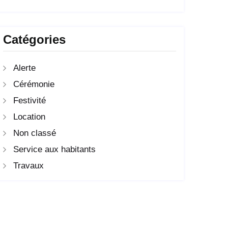
Catégories
Alerte
Cérémonie
Festivité
Location
Non classé
Service aux habitants
Travaux