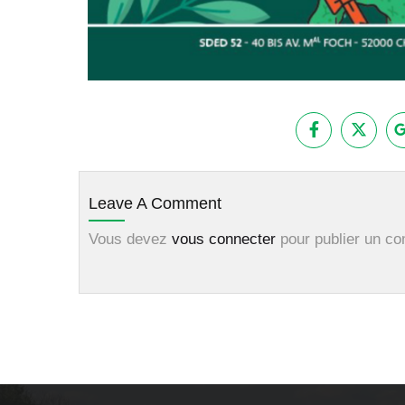
Leave A Comment
Vous devez
vous connecter
pour publier un c