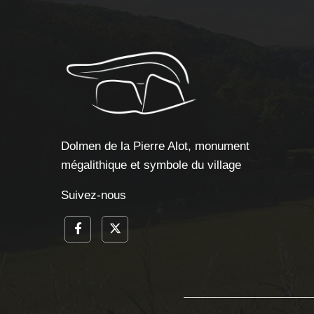
Dolmen de la Pierre Alot, monument
mégalithique et symbole du village
Suivez-nous