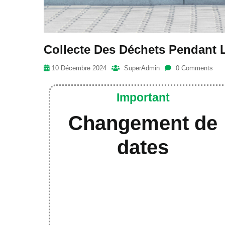
Collecte Des Déchets Pendant 
10 Décembre 2024
SuperAdmin
0 Comments
Important
Changement de
dates