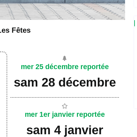
Les Fêtes
mer 25 décembre reportée
sam 28 décembre
mer 1er janvier reportée
sam 4 janvier