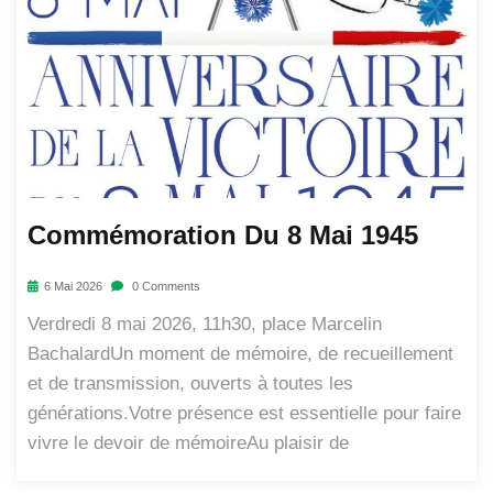
Commémoration Du 8 Mai 1945
6 Mai 2026
0 Comments
Verdredi 8 mai 2026, 11h30, place Marcelin
BachalardUn moment de mémoire, de recueillement
et de transmission, ouverts à toutes les
générations.Votre présence est essentielle pour faire
vivre le devoir de mémoireAu plaisir de