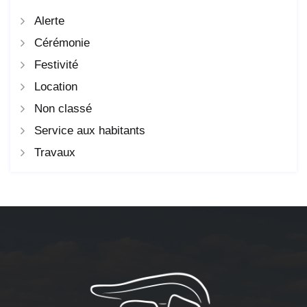
Alerte
Cérémonie
Festivité
Location
Non classé
Service aux habitants
Travaux