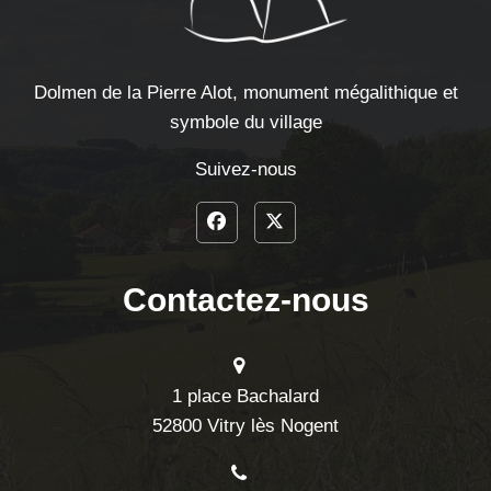
Dolmen de la Pierre Alot, monument mégalithique et
symbole du village
Suivez-nous
Contactez-nous
1 place Bachalard
52800 Vitry lès Nogent