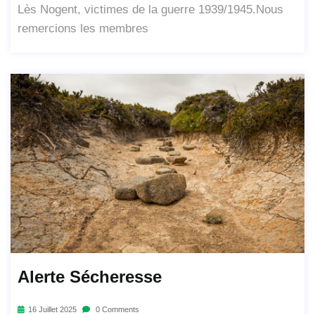
Lès Nogent, victimes de la guerre 1939/1945.Nous
remercions les membres
Alerte Sécheresse
16 Juillet 2025
0 Comments