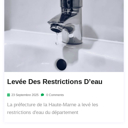
Levée Des Restrictions D’eau
23 Septembre 2025
0 Comments
La préfecture de la Haute-Marne a levé les
restrictions d'eau du département