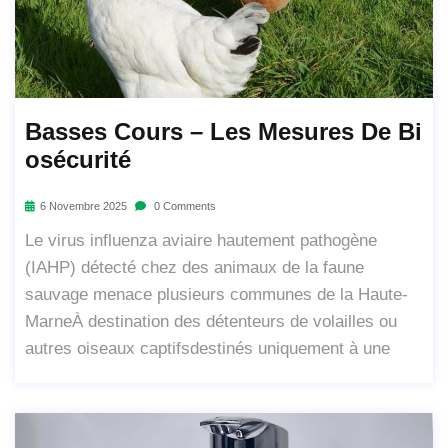
Basses Cours – Les Mesures De Bi
Osécurité
6 Novembre 2025
0 Comments
Le virus influenza aviaire hautement pathogène
(IAHP) détecté chez des animaux de la faune
sauvage menace plusieurs communes de la Haute-
MarneÀ destination des détenteurs de volailles ou
autres oiseaux captifsdestinés uniquement à une