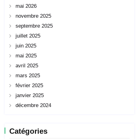
mai 2026
novembre 2025
septembre 2025
juillet 2025
juin 2025
mai 2025
avril 2025
mars 2025
février 2025
janvier 2025
décembre 2024
Catégories