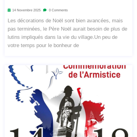
14 Novembre 2025
0 Comments
Les décorations de Noël sont bien avancées, mais
pas terminées, le Père Noël aurait besoin de plus de
lutins impliqués dans la vie du village.Un peu de
votre temps pour le bonheur de