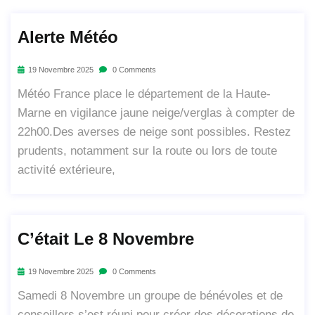
Alerte Météo
19 Novembre 2025
0 Comments
Météo France place le département de la Haute-
Marne en vigilance jaune neige/verglas à compter de
22h00.Des averses de neige sont possibles. Restez
prudents, notamment sur la route ou lors de toute
activité extérieure,
C’était Le 8 Novembre
19 Novembre 2025
0 Comments
Samedi 8 Novembre un groupe de bénévoles et de
conseillers s’est réuni pour créer des décorations de