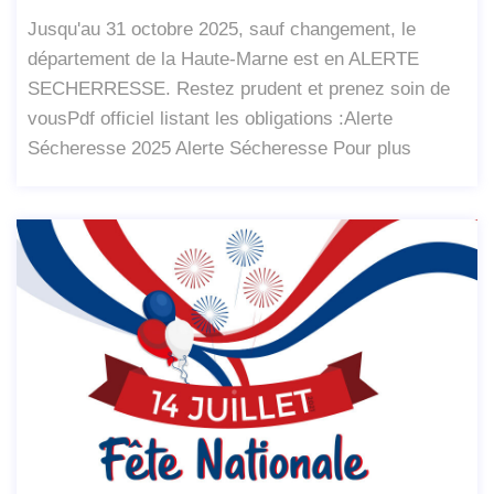
Jusqu'au 31 octobre 2025, sauf changement, le
département de la Haute-Marne est en ALERTE
SECHERRESSE. Restez prudent et prenez soin de
vousPdf officiel listant les obligations :Alerte
Sécheresse 2025 Alerte Sécheresse Pour plus