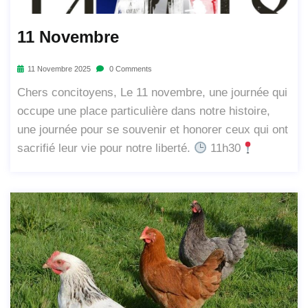
11 Novembre
11 Novembre 2025
0 Comments
Chers concitoyens, Le 11 novembre, une journée qui
occupe une place particulière dans notre histoire,
une journée pour se souvenir et honorer ceux qui ont
sacrifié leur vie pour notre liberté.
11h30