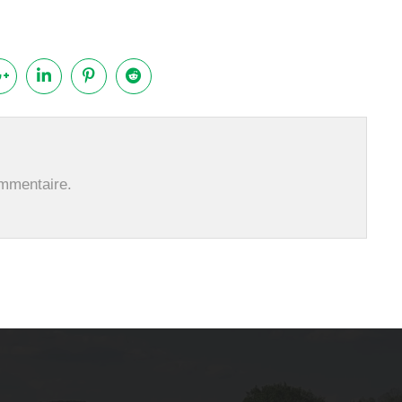
ommentaire.