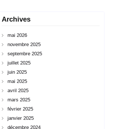
Archives
mai 2026
novembre 2025
septembre 2025
juillet 2025
juin 2025
mai 2025
avril 2025
mars 2025
février 2025
janvier 2025
décembre 2024