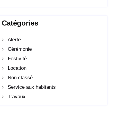
Catégories
Alerte
Cérémonie
Festivité
Location
Non classé
Service aux habitants
Travaux