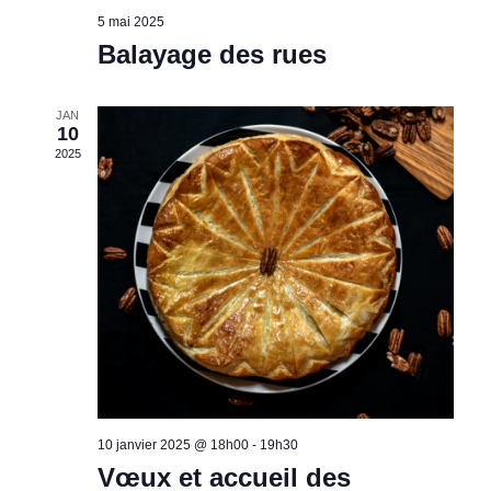
5 mai 2025
Balayage des rues
JAN
10
2025
10 janvier 2025 @ 18h00
-
19h30
Vœux et accueil des