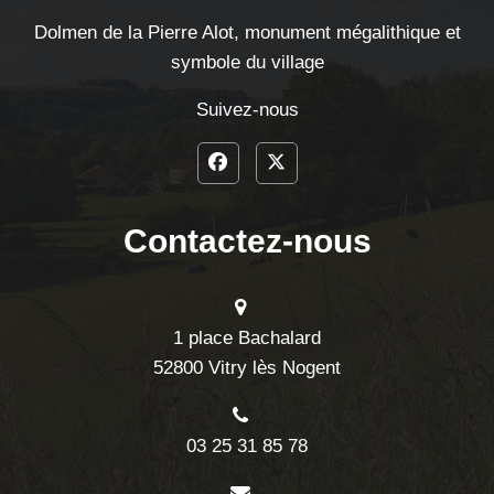
Dolmen de la Pierre Alot, monument mégalithique et
symbole du village
Suivez-nous
Contactez-nous
1 place Bachalard
52800 Vitry lès Nogent
03 25 31 85 78