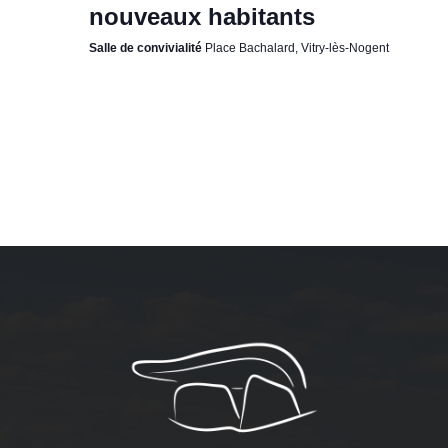
nouveaux habitants
Salle de convivialité
Place Bachalard, Vitry-lès-Nogent