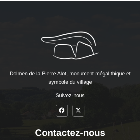
Dolmen de la Pierre Alot, monument mégalithique et
symbole du village
Suivez-nous
Contactez-nous