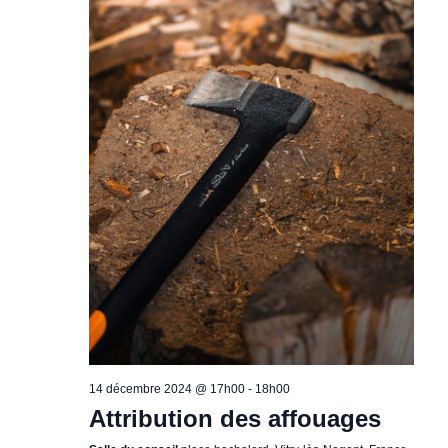
14 décembre 2024 @ 17h00
-
18h00
Attribution des affouages